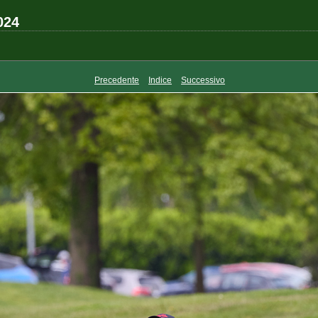
024
Precedente
Indice
Successivo