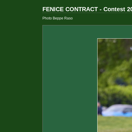
FENICE CONTRACT - Contest 2
Photo Beppe Raso