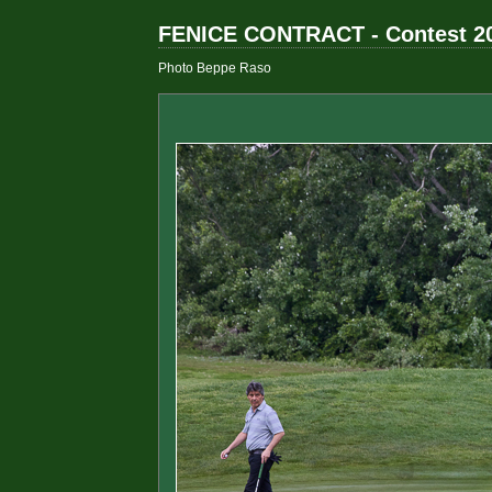
FENICE CONTRACT - Contest 2
Photo Beppe Raso