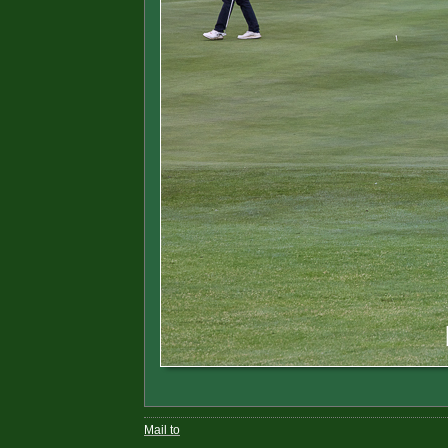
Mail to