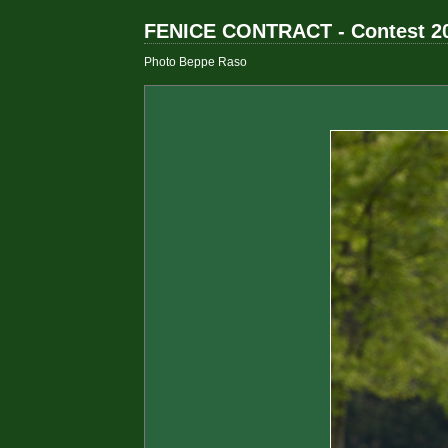
FENICE CONTRACT - Contest 2
Photo Beppe Raso